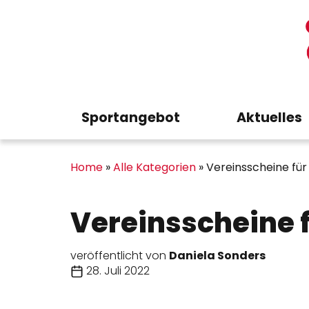
Sportangebot
Aktuelles
Home
»
Alle Kategorien
»
Vereinsscheine fü
Vereinsscheine 
veröffentlicht von
Daniela Sonders
28. Juli 2022