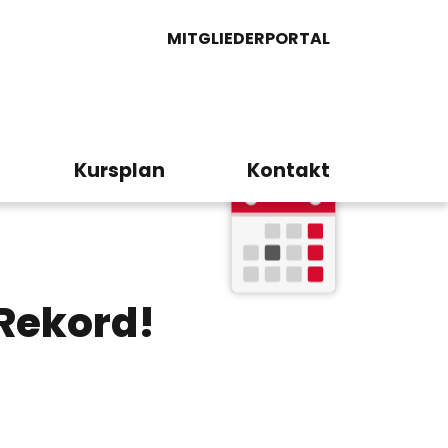
MITGLIEDERPORTAL
Kursplan
Kontakt
 Rekord!