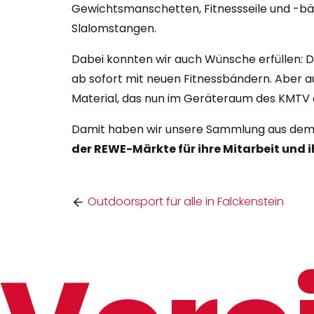
Gewichtsmanschetten, Fitnessseile und -bä
Slalomstangen.
Dabei konnten wir auch Wünsche erfüllen: Di
ab sofort mit neuen Fitnessbändern. Aber a
Material, das nun im Geräteraum des KMTV d
Damit haben wir unsere Sammlung aus dem l
der REWE-Märkte für ihre Mitarbeit und 
Outdoorsport für alle in Falckenstein