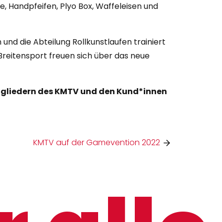
 Handpfeifen, Plyo Box, Waffeleisen und
und die Abteilung Rollkunstlaufen trainiert
reitensport freuen sich über das neue
tgliedern des KMTV und den Kund*innen
KMTV auf der Gamevention 2022