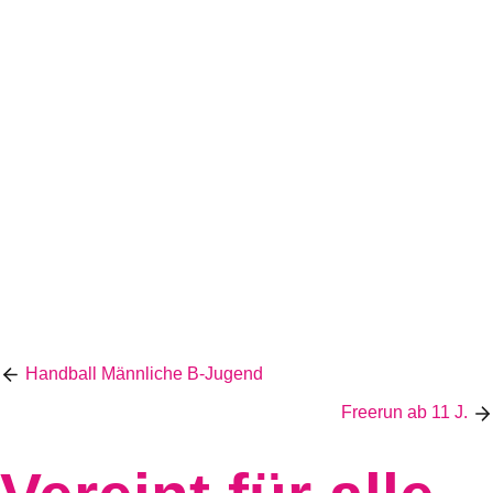
Handball Männliche B-Jugend
Freerun ab 11 J.