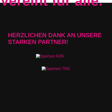
Vereint für alle.
HERZLICHEN DANK AN UNSERE
STARKEN PARTNER!