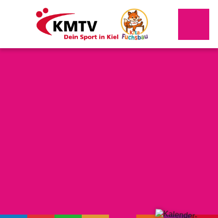
Kontakt
Mitgliederportal