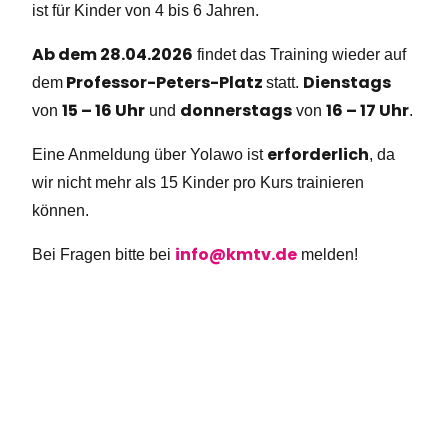
ist für Kinder von 4 bis 6 Jahren.
Ab dem 28.04.2026
findet das Training wieder auf
Professor-Peters-Platz
Dienstags
dem
statt.
15 – 16 Uhr
donnerstags
16 – 17 Uhr
von
und
von
.
erforderlich
Eine Anmeldung über Yolawo ist
, da
wir nicht mehr als 15 Kinder pro Kurs trainieren
können.
info@kmtv.de
Bei Fragen bitte bei
melden!