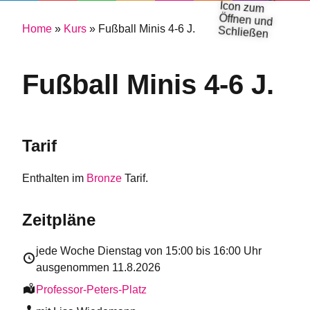
Home
»
Kurs
»
Fußball Minis 4-6 J.
Fußball Minis 4-6 J.
Tarif
Enthalten im
Bronze
Tarif.
Zeitpläne
jede Woche Dienstag von
15:00
bis
16:00
Uhr
ausgenommen 11.8.2026
Professor-Peters-Platz