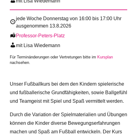
mit Lisa Wiedemann
jede Woche Donnerstag von
16:00
bis
17:00
Uhr
ausgenommen 13.8.2026
Professor-Peters-Platz
mit Lisa Wiedemann
Für Terminänderungen oder Vertretungen bitte im
Kursplan
nachsehen.
Unser Fußballkurs bei dem den Kindern spielerische
und fußballerische Grundfähigkeiten, sowie Ballgefühl
und Teamgeist mit Spiel und Spaß vermittelt werden.
Durch die Variation der Spielmaterialien und Übungen
können die Kinder diverse Bewegungserfahrungen
machen und Spaß am Fußball entwickeln. Der Kurs