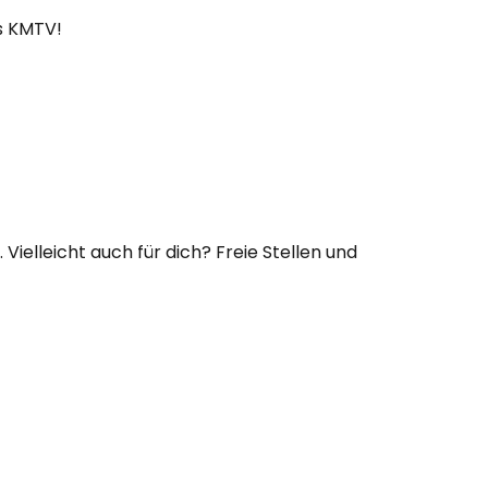
s KMTV!
Vielleicht auch für dich? Freie Stellen und