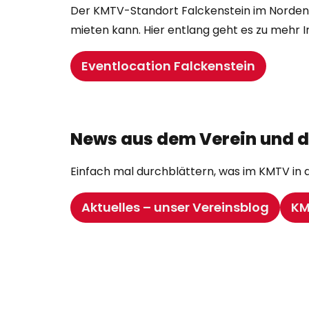
Der KMTV-Standort Falckenstein im Norden K
mieten kann. Hier entlang geht es zu mehr 
Eventlocation Falckenstein
News aus dem Verein und 
Einfach mal durchblättern, was im KMTV in d
Aktuelles – unser Vereinsblog
KM