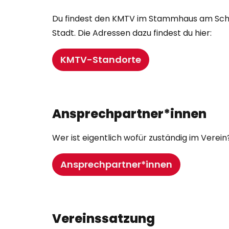
Du findest den KMTV im Stammhaus am Schrev
Stadt. Die Adressen dazu findest du hier:
KMTV-Standorte
Ansprechpartner*innen
Wer ist eigentlich wofür zuständig im Verein
Ansprechpartner*innen
Vereinssatzung