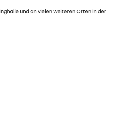
ghalle und an vielen weiteren Orten in der