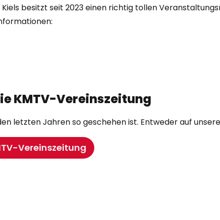
iels besitzt seit 2023 einen richtig tollen Veranstaltun
Informationen:
die KMTV-Vereinszeitung
en letzten Jahren so geschehen ist. Entweder auf unsere
TV-Vereinszeitung