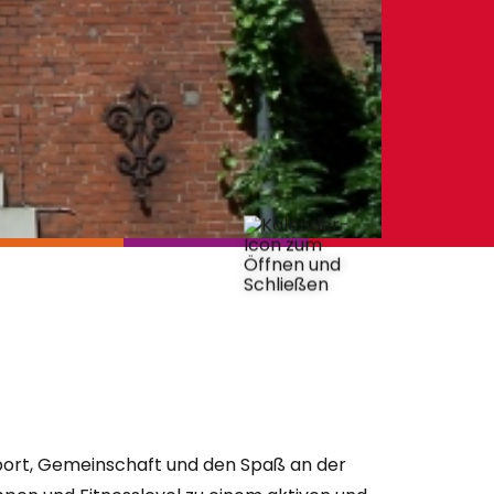
Sport, Gemeinschaft und den Spaß an der