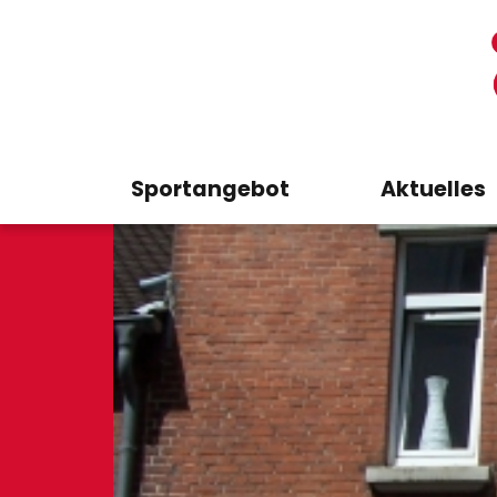
Sportangebot
Aktuelles