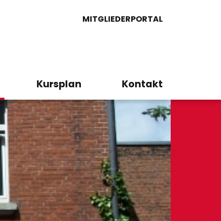
MITGLIEDERPORTAL
Kursplan
Kontakt