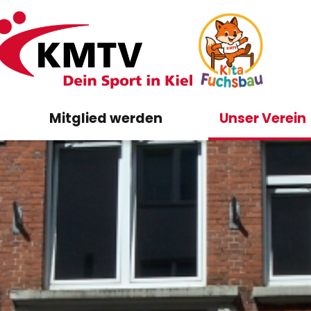
Mitglied werden
Unser Verein