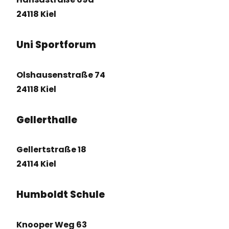
24118 Kiel
Uni Sportforum
Olshausenstraße 74
24118 Kiel
Gellerthalle
Gellertstraße 18
24114 Kiel
Humboldt Schule
Knooper Weg 63