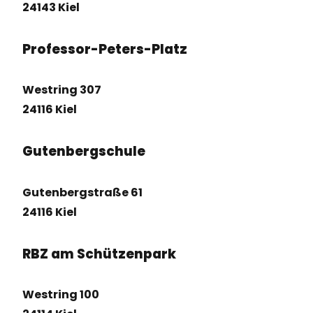
24143 Kiel
Professor-Peters-Platz
Westring 307
24116 Kiel
Gutenbergschule
Gutenbergstraße 61
24116 Kiel
RBZ am Schützenpark
Westring 100