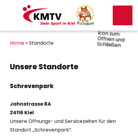
Kontakt
Mitgliederportal
Home
»
Standorte
Unsere Standorte
Schrevenpark
Jahnstrasse 8A
24116 Kiel
Unsere Öffnungs- und Servicezeiten für den
Standort „Schrevenpark“: