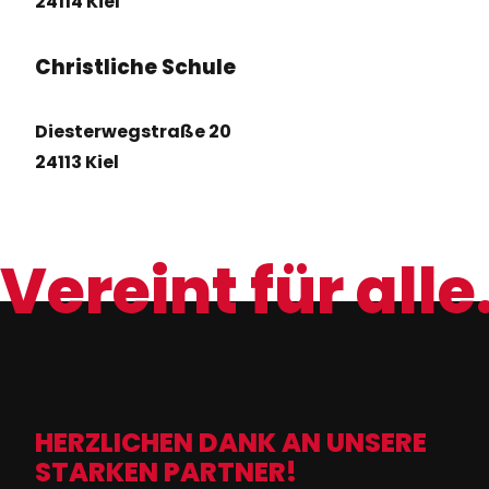
24114 Kiel
Christliche Schule
Diesterwegstraße 20
24113 Kiel
Vereint für alle
HERZLICHEN DANK AN UNSERE
STARKEN PARTNER!