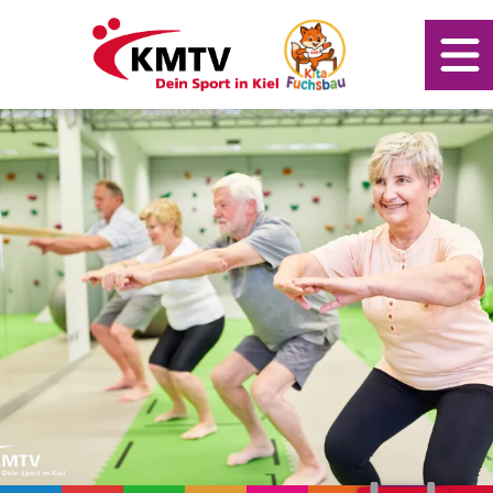
Kontakt
Mitgliederportal