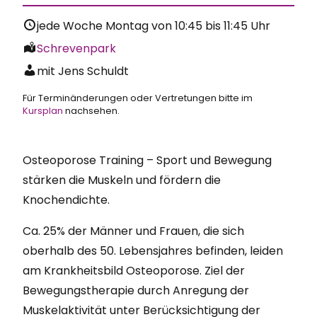
jede Woche Montag von
10:45
bis
11:45
Uhr
Schrevenpark
mit Jens Schuldt
Für Terminänderungen oder Vertretungen bitte im
Kursplan
nachsehen.
Osteoporose Training – Sport und Bewegung
stärken die Muskeln und fördern die
Knochendichte.
Ca. 25% der Männer und Frauen, die sich
oberhalb des 50. Lebensjahres befinden, leiden
am Krankheitsbild Osteoporose. Ziel der
Bewegungstherapie durch Anregung der
Muskelaktivität unter Berücksichtigung der