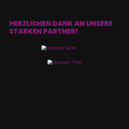
HERZLICHEN DANK AN UNSERE
STARKEN PARTNER!