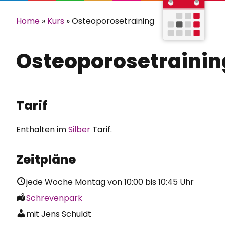
Home
»
Kurs
»
Osteoporosetraining
Osteoporosetrainin
Tarif
Enthalten im
Silber
Tarif.
Zeitpläne
jede Woche Montag von
10:00
bis
10:45
Uhr
Schrevenpark
mit Jens Schuldt