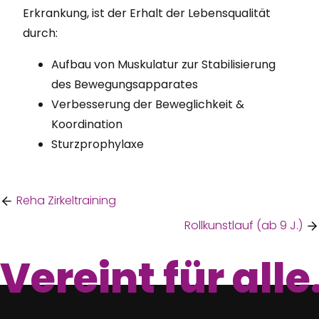
Erkrankung, ist der Erhalt der Lebensqualität
durch:
Aufbau von Muskulatur zur Stabilisierung
des Bewegungsapparates
Verbesserung der Beweglichkeit &
Koordination
Sturzprophylaxe
Reha Zirkeltraining
Rollkunstlauf (ab 9 J.)
Vereint für alle