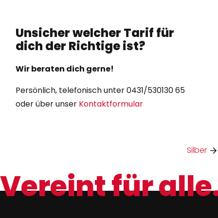
Unsicher welcher Tarif für
dich der Richtige ist?
Wir beraten dich gerne!
Persönlich, telefonisch unter 0431/530130 65
oder über unser
Kontaktformular
Silber
Vereint für alle