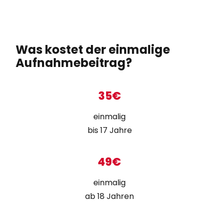
Was kostet der einmalige
Aufnahmebeitrag?
35€
einmalig
bis 17 Jahre
49€
einmalig
ab 18 Jahren