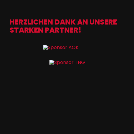
HERZLICHEN DANK AN UNSERE
STARKEN PARTNER!