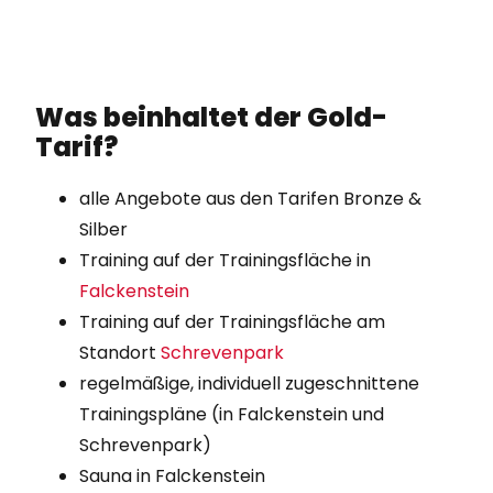
Was beinhaltet der Gold-
Tarif?
alle Angebote aus den Tarifen Bronze &
Silber
Training auf der Trainingsfläche in
Falckenstein
Training auf der Trainingsfläche am
Standort
Schrevenpark
regelmäßige, individuell zugeschnittene
Trainingspläne (in Falckenstein und
Schrevenpark)
Sauna in Falckenstein