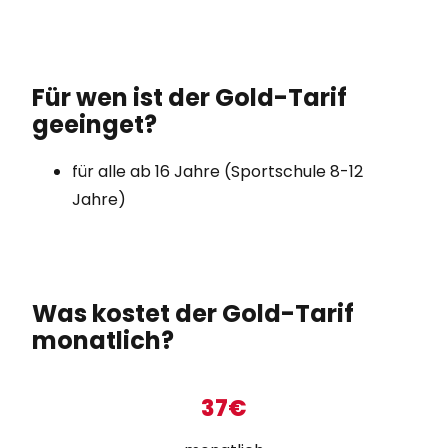
Für wen ist der Gold-Tarif
geeinget?
für alle ab 16 Jahre (Sportschule 8-12
Jahre)
Was kostet der Gold-Tarif
monatlich?
37€