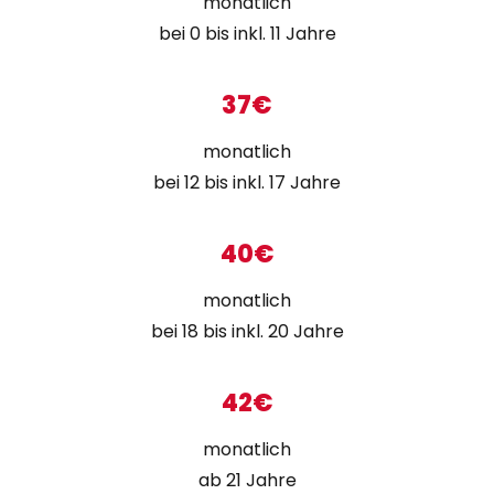
monatlich
bei 0 bis inkl. 11 Jahre
37€
monatlich
bei 12 bis inkl. 17 Jahre
40€
monatlich
bei 18 bis inkl. 20 Jahre
42€
monatlich
ab 21 Jahre