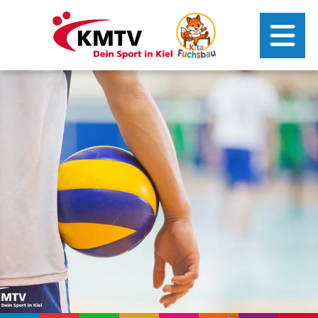
Kontakt
Mitgliederportal