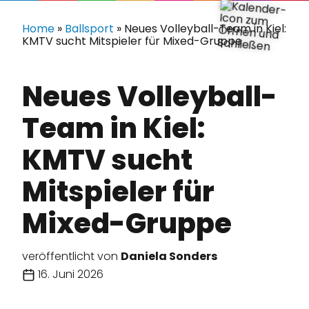
Home
»
Ballsport
»
Neues Volleyball-Team in Kiel:
KMTV sucht Mitspieler für Mixed-Gruppe
Neues Volleyball-
Team in Kiel:
KMTV sucht
Mitspieler für
Mixed-Gruppe
veröffentlicht von
Daniela Sonders
16. Juni 2026