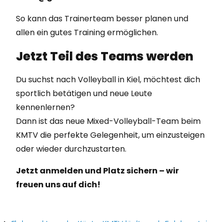
So kann das Trainerteam besser planen und
allen ein gutes Training ermöglichen.
Jetzt Teil des Teams werden
Du suchst nach Volleyball in Kiel, möchtest dich
sportlich betätigen und neue Leute
kennenlernen?
Dann ist das neue Mixed-Volleyball-Team beim
KMTV die perfekte Gelegenheit, um einzusteigen
oder wieder durchzustarten.
Jetzt anmelden und Platz sichern – wir
freuen uns auf dich!