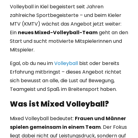
Volleyball in Kiel begeistert seit Jahren
zahlreiche Sportbegeisterte – und beim Kieler
MTV (KMTV) wächst das Angebot jetzt weiter:
Ein
neues Mixed-Volleyball-Team
geht an den
Start und sucht motivierte Mitspielerinnen und
Mitspieler.
Egal, ob du neu im
Volleyball
bist oder bereits
Erfahrung mitbringst – dieses Angebot richtet
sich bewusst an alle, die Lust auf Bewegung,
Teamgeist und Spaß im Breitensport haben.
Was ist Mixed Volleyball?
Mixed Volleyball bedeutet:
Frauen und Männer
spielen gemeinsam in einem Team
. Der Fokus
liegt dabei nicht auf Leistungsdruck, sondern auf