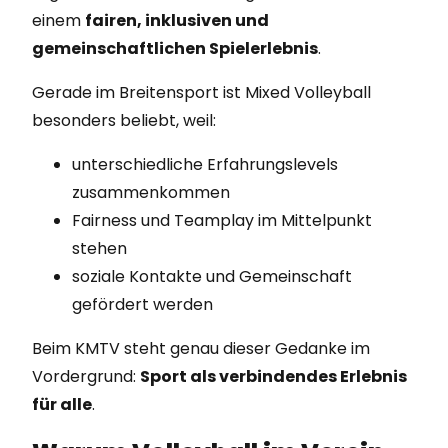
einem
fairen, inklusiven und
gemeinschaftlichen Spielerlebnis
.
Gerade im Breitensport ist Mixed Volleyball
besonders beliebt, weil:
unterschiedliche Erfahrungslevels
zusammenkommen
Fairness und Teamplay im Mittelpunkt
stehen
soziale Kontakte und Gemeinschaft
gefördert werden
Beim KMTV steht genau dieser Gedanke im
Vordergrund:
Sport als verbindendes Erlebnis
für alle
.