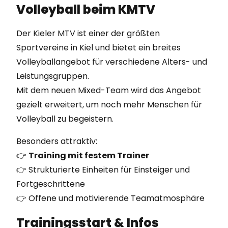
Volleyball beim KMTV
Der Kieler MTV ist einer der größten
Sportvereine in Kiel und bietet ein breites
Volleyballangebot für verschiedene Alters- und
Leistungsgruppen.
Mit dem neuen Mixed-Team wird das Angebot
gezielt erweitert, um noch mehr Menschen für
Volleyball zu begeistern.
Besonders attraktiv:
👉
Training mit festem Trainer
👉 Strukturierte Einheiten für Einsteiger und
Fortgeschrittene
👉 Offene und motivierende Teamatmosphäre
Trainingsstart & Infos