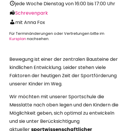
jede Woche Dienstag von
16:00
bis
17:00
Uhr
Schrevenpark
mit Anna Fox
Für Terminänderungen oder Vertretungen bitte im
Kursplan
nachsehen.
Bewegung ist einer der zentralen Bausteine der
kindlichen Entwicklung. Leider stehen viele
Faktoren der heutigen Zeit der Sportförderung
unserer Kinder im Weg.
Wir möchten mit unserer Sportschule die
Messlatte nach oben legen und den Kindern die
Möglichkeit geben, sich optimal zu entwickeln
und sie unter Berücksichtigung
aktueller
sportwissenschaftlicher