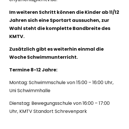
Im weiteren Schritt können die Kinder ab 11/12
Jahren sich eine Sportart aussuchen, zur
Wahl steht die komplette Bandbreite des
KMTV.
Zusätzlich gibt es weiterhin einmal die
Woche Schwimmunterricht.
Termine 8-12 Jahre:
Montag: Schwimmschule von 15:00 – 16:00 Uhr,
Uni Schwimmhalle
Dienstag: Bewegungsschule von 16:00 – 17:00
Uhr, KMTV Standort Schrevenpark