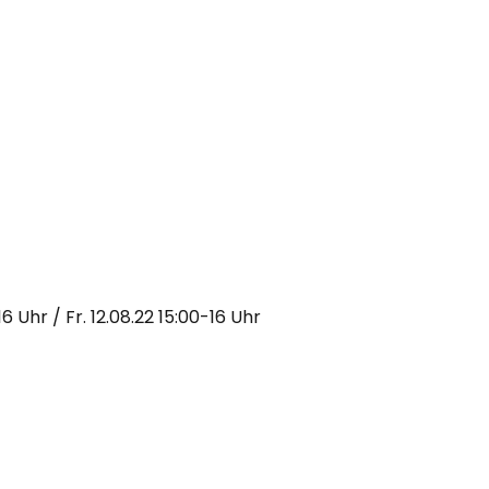
16 Uhr / Fr. 12.08.22 15:00-16 Uhr