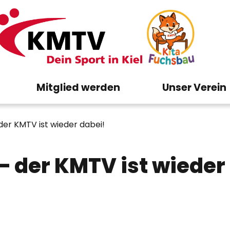
Mitglied werden
Unser Verein
der KMTV ist wieder dabei!
– der KMTV ist wieder