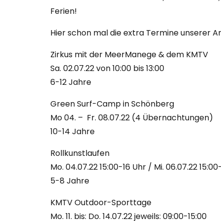
Ferien!
Hier schon mal die extra Termine unserer An
Zirkus mit der MeerManege & dem KMTV
Sa. 02.07.22 von 10:00 bis 13:00
6-12 Jahre
Green Surf-Camp in Schönberg
Mo 04. – Fr. 08.07.22 (4 Übernachtungen)
10-14 Jahre
Rollkunstlaufen
Mo. 04.07.22 15:00-16 Uhr / Mi. 06.07.22 15:00
5-8 Jahre
KMTV Outdoor-Sporttage
Mo. 11. bis: Do. 14.07.22 jeweils: 09:00-15:00