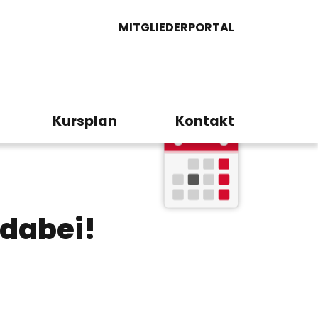
MITGLIEDERPORTAL
Kursplan
Kontakt
 dabei!