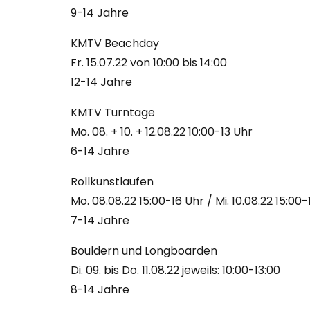
9-14 Jahre
KMTV Beachday
Fr. 15.07.22 von 10:00 bis 14:00
12-14 Jahre
KMTV Turntage
Mo. 08. + 10. + 12.08.22 10:00-13 Uhr
6-14 Jahre
Rollkunstlaufen
Mo. 08.08.22 15:00-16 Uhr / Mi. 10.08.22 15:00-
7-14 Jahre
Bouldern und Longboarden
Di. 09. bis Do. 11.08.22 jeweils: 10:00-13:00
8-14 Jahre