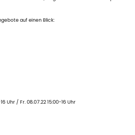
gebote auf einen Blick:
-16 Uhr / Fr. 08.07.22 15:00-16 Uhr