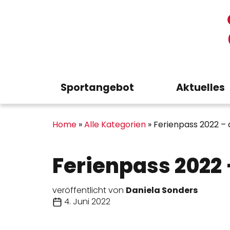
Sportangebot
Aktuelles
Home
»
Alle Kategorien
»
Ferienpass 2022 – 
Ferienpass 2022 
veröffentlicht von
Daniela Sonders
4. Juni 2022