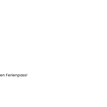
den Ferienpass!