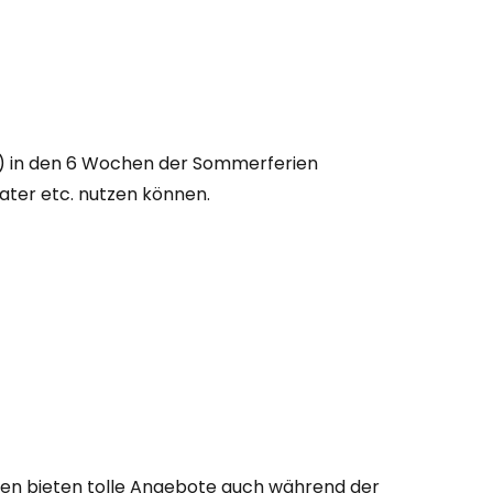
lb) in den 6 Wochen der Sommerferien
ater etc. nutzen können.
nen bieten tolle Angebote auch während der