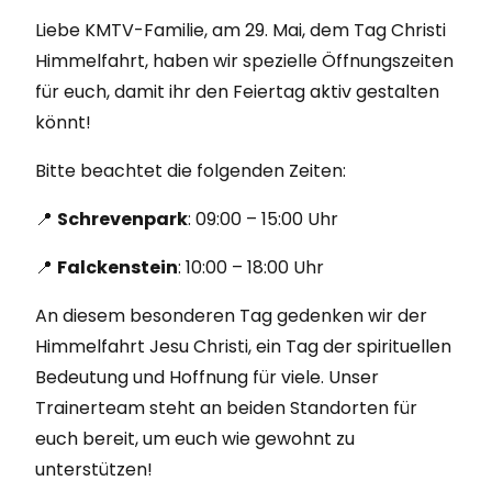
Liebe KMTV-Familie, am 29. Mai, dem Tag Christi
Himmelfahrt, haben wir spezielle Öffnungszeiten
für euch, damit ihr den Feiertag aktiv gestalten
könnt!
Bitte beachtet die folgenden Zeiten:
📍
Schrevenpark
: 09:00 – 15:00 Uhr
📍
Falckenstein
: 10:00 – 18:00 Uhr
An diesem besonderen Tag gedenken wir der
Himmelfahrt Jesu Christi, ein Tag der spirituellen
Bedeutung und Hoffnung für viele. Unser
Trainerteam steht an beiden Standorten für
euch bereit, um euch wie gewohnt zu
unterstützen!