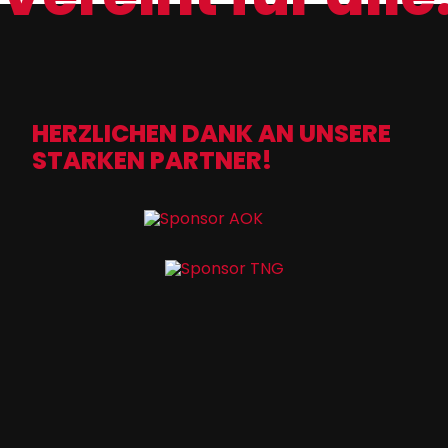
HERZLICHEN DANK AN UNSERE
STARKEN PARTNER!