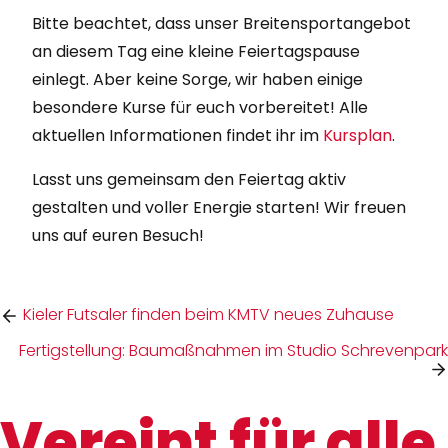
Bitte beachtet, dass unser Breitensportangebot
an diesem Tag eine kleine Feiertagspause
einlegt. Aber keine Sorge, wir haben einige
besondere Kurse für euch vorbereitet! Alle
aktuellen Informationen findet ihr im
Kursplan
.
Lasst uns gemeinsam den Feiertag aktiv
gestalten und voller Energie starten! Wir freuen
uns auf euren Besuch!
Kieler Futsaler finden beim KMTV neues Zuhause
Fertigstellung: Baumaßnahmen im Studio Schrevenpark
Vereint für alle