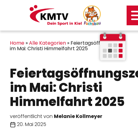
Kontakt
Mitgliederportal
Home
»
Alle Kategorien
»
Feiertagsöffnungszeit
im Mai: Christi Himmelfahrt 2025
Feiertagsöffnungsz
im Mai: Christi
Himmelfahrt 2025
veröffentlicht von
Melanie Kollmeyer
20. Mai 2025