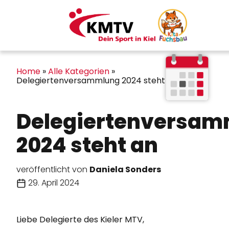
Kontakt
Mitgliederportal
Home
»
Alle Kategorien
»
Delegiertenversammlung 2024 steht an
Delegiertenversa
2024 steht an
veröffentlicht von
Daniela Sonders
29. April 2024
Liebe Delegierte des Kieler MTV,