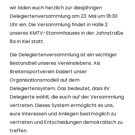
wir laden euch herzlich zur diesjährigen
Delegiertenversammlung am 23. Mai um 18:30
Uhr ein. Die Versammlung findet in Halle 2
unseres KMTV-Stammhauses in der Jahnstraße
8a in Kiel statt.
Die Delegiertenversammlung ist ein wichtiger
Bestandteil unseres Vereinslebens. Als
Breitensportverein basiert unser
Organisationsmodell auf dem
Delegiertensystem. Das bedeutet, dass ihr
Delegierte wählt, die euch auf der Versammlung
vertreten. Dieses System ermöglicht es uns,
eure Interessen und Anliegen bestmöglich zu
vertreten und Entscheidungen demokratisch zu
treffen.