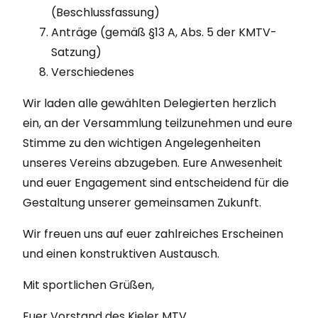
(Beschlussfassung)
Anträge (gemäß §13 A, Abs. 5 der KMTV-
Satzung)
Verschiedenes
Wir laden alle gewählten Delegierten herzlich
ein, an der Versammlung teilzunehmen und eure
Stimme zu den wichtigen Angelegenheiten
unseres Vereins abzugeben. Eure Anwesenheit
und euer Engagement sind entscheidend für die
Gestaltung unserer gemeinsamen Zukunft.
Wir freuen uns auf euer zahlreiches Erscheinen
und einen konstruktiven Austausch.
Mit sportlichen Grüßen,
Euer Vorstand des Kieler MTV