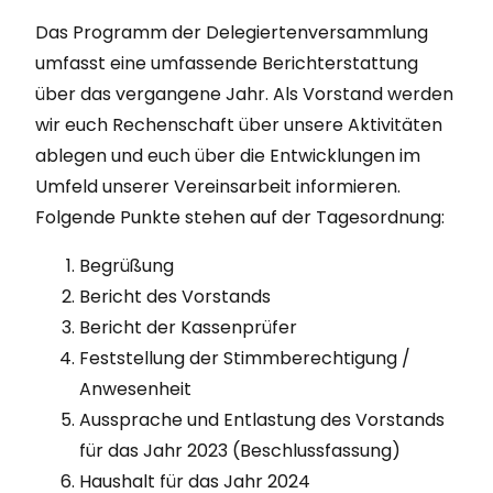
Das Programm der Delegiertenversammlung
umfasst eine umfassende Berichterstattung
über das vergangene Jahr. Als Vorstand werden
wir euch Rechenschaft über unsere Aktivitäten
ablegen und euch über die Entwicklungen im
Umfeld unserer Vereinsarbeit informieren.
Folgende Punkte stehen auf der Tagesordnung:
Begrüßung
Bericht des Vorstands
Bericht der Kassenprüfer
Feststellung der Stimmberechtigung /
Anwesenheit
Aussprache und Entlastung des Vorstands
für das Jahr 2023 (Beschlussfassung)
Haushalt für das Jahr 2024