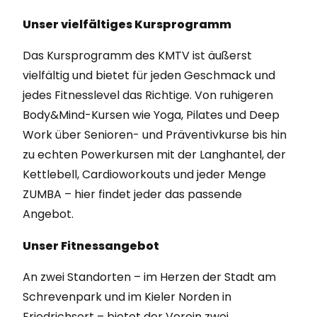
Unser vielfältiges Kursprogramm
Das Kursprogramm des KMTV ist äußerst
vielfältig und bietet für jeden Geschmack und
jedes Fitnesslevel das Richtige. Von ruhigeren
Body&Mind-Kursen wie Yoga, Pilates und Deep
Work über Senioren- und Präventivkurse bis hin
zu echten Powerkursen mit der Langhantel, der
Kettlebell, Cardioworkouts und jeder Menge
ZUMBA – hier findet jeder das passende
Angebot.
Unser Fitnessangebot
An zwei Standorten – im Herzen der Stadt am
Schrevenpark und im Kieler Norden in
Friedrichsort – bietet der Verein zwei