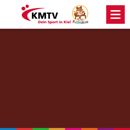
Kontakt
Mitgliederportal