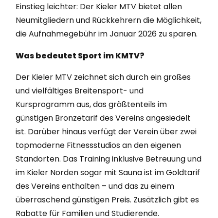
Einstieg leichter: Der Kieler MTV bietet allen
Neumitgliedern und Rückkehrern die Möglichkeit,
die Aufnahmegebühr im Januar 2026 zu sparen.
Was bedeutet Sport im KMTV?
Der Kieler MTV zeichnet sich durch ein großes
und vielfältiges Breitensport- und
Kursprogramm aus, das größtenteils im
günstigen Bronzetarif des Vereins angesiedelt
ist. Darüber hinaus verfügt der Verein über zwei
topmoderne Fitnessstudios an den eigenen
Standorten. Das Training inklusive Betreuung und
im Kieler Norden sogar mit Sauna ist im Goldtarif
des Vereins enthalten – und das zu einem
überraschend günstigen Preis. Zusätzlich gibt es
Rabatte für Familien und Studierende.