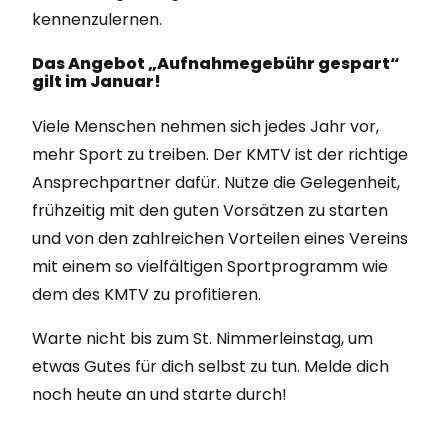
kennenzulernen.
Das Angebot „Aufnahmegebühr gespart“
gilt im Januar!
Viele Menschen nehmen sich jedes Jahr vor,
mehr Sport zu treiben. Der KMTV ist der richtige
Ansprechpartner dafür. Nutze die Gelegenheit,
frühzeitig mit den guten Vorsätzen zu starten
und von den zahlreichen Vorteilen eines Vereins
mit einem so vielfältigen Sportprogramm wie
dem des KMTV zu profitieren.
Warte nicht bis zum St. Nimmerleinstag, um
etwas Gutes für dich selbst zu tun. Melde dich
noch heute an und starte durch!