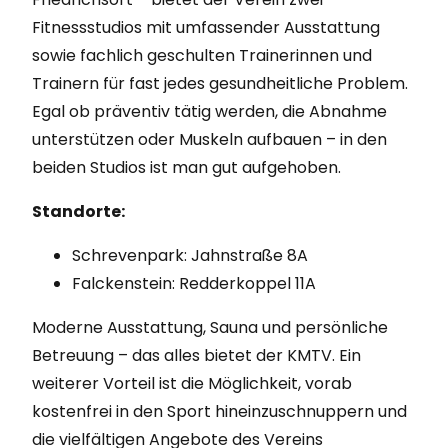
Fitnessstudios mit umfassender Ausstattung
sowie fachlich geschulten Trainerinnen und
Trainern für fast jedes gesundheitliche Problem.
Egal ob präventiv tätig werden, die Abnahme
unterstützen oder Muskeln aufbauen – in den
beiden Studios ist man gut aufgehoben.
Standorte:
Schrevenpark: Jahnstraße 8A
Falckenstein: Redderkoppel 11A
Moderne Ausstattung, Sauna und persönliche
Betreuung – das alles bietet der KMTV. Ein
weiterer Vorteil ist die Möglichkeit, vorab
kostenfrei in den Sport hineinzuschnuppern und
die vielfältigen Angebote des Vereins