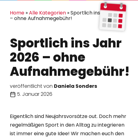
Home
»
Alle Kategorien
»
Sportlich ins Jahr 2026
– ohne Aufnahmegebühr!
Sportlich ins Jahr
2026 – ohne
Aufnahmegebühr!
veröffentlicht von
Daniela Sonders
5. Januar 2026
Eigentlich sind Neujahrsvorsätze out. Doch mehr
regelmäßigen Sport in den Alltag zu integrieren
ist immer eine gute Idee! Wir machen euch den