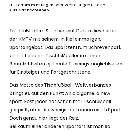
Für Terminänderungen oder Vertretungen bitte im
Kursplan
nachsehen.
Tischfußball im Sportverein! Genau dies bietet
der KMTV mit seinem, in Kiel einmaligen,
Sportangebot. Das Sportzentrum Schrevenpark
bietet für seine Tischfußballer in seinen
Räumlichkeiten optimale Trainingsmöglichkeiten
für Einsteiger und Fortgeschrittene.
Das Motto des Tischfußball-Weltverbandes
bringt es auf den Punkt: An old game, a new
sport. Fast jeder hat schon mal Tischfußball
gespielt, aber die wenigsten kennen es als Sport.
Doch genau hier liegt der Reiz.
Bei kaum einer anderen Sportart ist man so