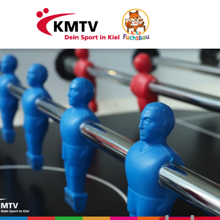
Kontakt
Mitgliederportal