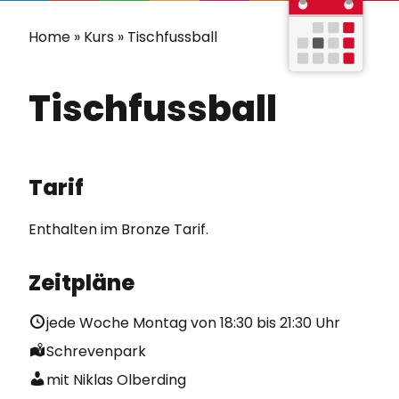
Home
»
Kurs
»
Tischfussball
Tischfussball
Tarif
Enthalten im
Bronze
Tarif.
Zeitpläne
jede Woche Montag von
18:30
bis
21:30
Uhr
Schrevenpark
mit Niklas Olberding