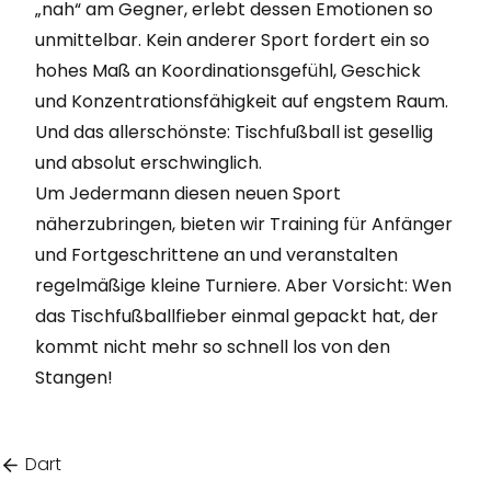
„nah“ am Gegner, erlebt dessen Emotionen so
unmittelbar. Kein anderer Sport fordert ein so
hohes Maß an Koordinationsgefühl, Geschick
und Konzentrationsfähigkeit auf engstem Raum.
Und das allerschönste: Tischfußball ist gesellig
und absolut erschwinglich.
Um Jedermann diesen neuen Sport
näherzubringen, bieten wir Training für Anfänger
und Fortgeschrittene an und veranstalten
regelmäßige kleine Turniere. Aber Vorsicht: Wen
das Tischfußballfieber einmal gepackt hat, der
kommt nicht mehr so schnell los von den
Stangen!
Dart