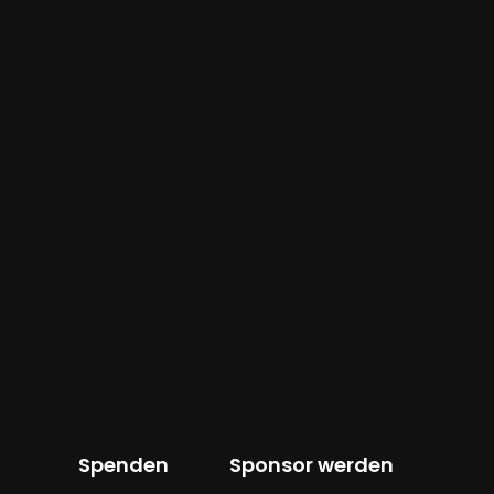
Spenden
Sponsor werden