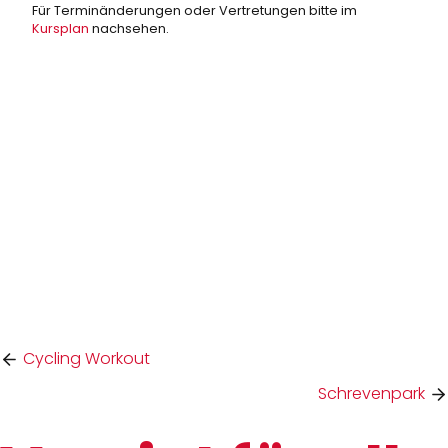
Für Terminänderungen oder Vertretungen bitte im
Kursplan
nachsehen.
Cycling Workout
Schrevenpark