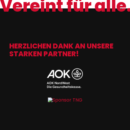
Vereint für alle
HERZLICHEN DANK AN UNSERE
STARKEN PARTNER!