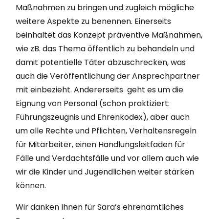
Maßnahmen zu bringen und zugleich mögliche
weitere Aspekte zu benennen. Einerseits
beinhaltet das Konzept präventive Maßnahmen,
wie zB. das Thema öffentlich zu behandeln und
damit potentielle Täter abzuschrecken, was
auch die Veröffentlichung der Ansprechpartner
mit einbezieht. Andererseits geht es um die
Eignung von Personal (schon praktiziert:
Führungszeugnis und Ehrenkodex), aber auch
um alle Rechte und Pflichten, Verhaltensregeln
für Mitarbeiter, einen Handlungsleitfaden für
Fälle und Verdachtsfälle und vor allem auch wie
wir die Kinder und Jugendlichen weiter stärken
können.
Wir danken Ihnen für Sara’s ehrenamtliches