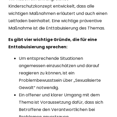
Kinderschutzkonzept entwickelt, dass alle
wichtigen Maßnahmen erläutert und auch einen
Leitfaden beinhaltet. Eine wichtige präventive
Maßnahme ist die Enttabuisierung des Themas.
Es gibt vier wichtige Gründe, die für eine
Enttabuisierung sprechen:
Um entsprechende Situationen
angemessen einzuschätzen und darauf
reagieren zu können, ist ein
Problembewusstsein über „Sexualisierte
Gewalt“ notwendig.
Ein offener und klarer Umgang mit dem
Thema ist Voraussetzung dafür, dass sich
Betroffene den Verantwortlichen bei
Problemen anvertrauen.