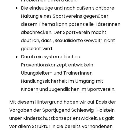
Die eindeutige und nach außen sichtbare
Haltung eines Sportvereins gegenüber
diesem Thema kann potenzielle TäterInnen
abschrecken. Der Sportverein macht
deutlich, dass „Sexualisierte Gewalt“ nicht
geduldet wird.
Durch ein systematisches
Präventionskonzept entwickeln
Übungsleiter- und TrainerInnen
Handlungssicherheit im Umgang mit
Kindern und Jugendlichen im Sportverein.
Mit diesem Hintergrund haben wir auf Basis der
Vorgaben der Sportjugend Schleswig-Holstein
unser Kinderschutzkonzept entwickelt. Es galt
vor allem Struktur in die bereits vorhandenen