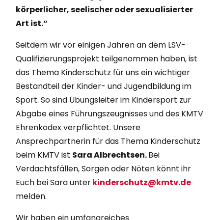
körperlicher, seelischer oder sexualisierter
Art ist.“
Seitdem wir vor einigen Jahren an dem LSV-
Qualifizierungsprojekt teilgenommen haben, ist
das Thema Kinderschutz für uns ein wichtiger
Bestandteil der Kinder- und Jugendbildung im
Sport. So sind Übungsleiter im Kindersport zur
Abgabe eines Führungszeugnisses und des KMTV
Ehrenkodex verpflichtet. Unsere
Ansprechpartnerin für das Thema Kinderschutz
beim KMTV ist
Sara Albrechtsen.
Bei
Verdachtsfällen, Sorgen oder Nöten könnt ihr
Euch bei Sara unter
kinderschutz@kmtv.de
melden.
Wir haben ein umfangreiches