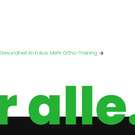
Gesundheit im Fokus: Mehr Ortho-Training
 alle