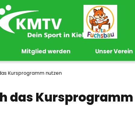
Mitglied werden
Unser Verein
 das Kursprogramm nutzen
ch das Kursprogramm