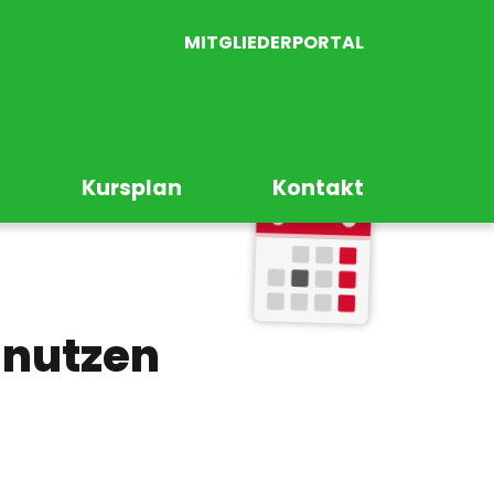
MITGLIEDERPORTAL
Kursplan
Kontakt
 nutzen