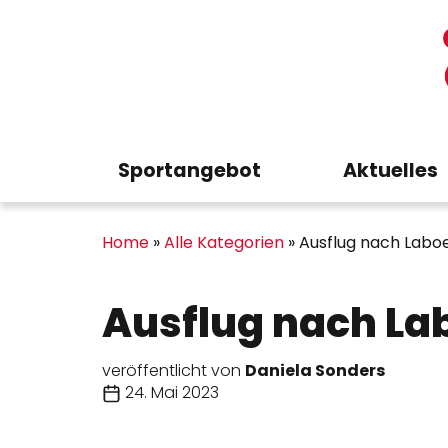
Sportangebot
Aktuelles
Home
»
Alle Kategorien
»
Ausflug nach Labo
Ausflug nach La
veröffentlicht von
Daniela Sonders
24. Mai 2023