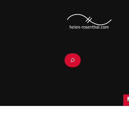
Suchen