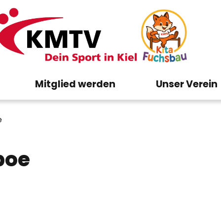
Mitglied werden
Unser Verein
e
boe