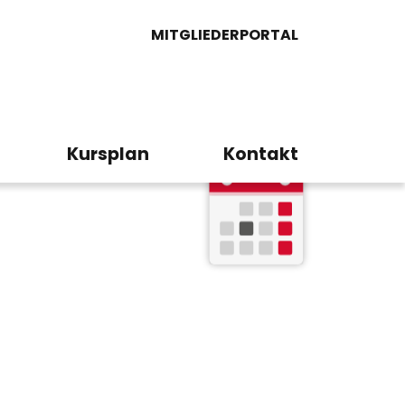
MITGLIEDERPORTAL
Kursplan
Kontakt