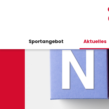
Sportangebot
Aktuelles