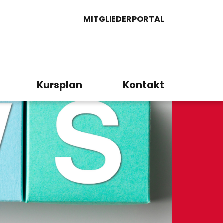
MITGLIEDERPORTAL
Kursplan
Kontakt