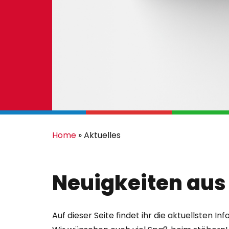
Home
»
Aktuelles
Neuigkeiten au
Auf dieser Seite findet ihr die aktuellsten I