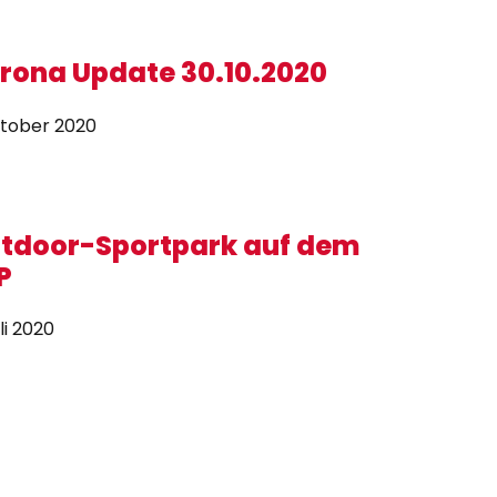
rona Update 30.10.2020
ktober 2020
tdoor-Sportpark auf dem
P
uli 2020