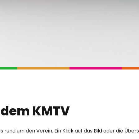
s dem KMTV
nfos rund um den Verein. Ein Klick auf das Bild oder die Übe