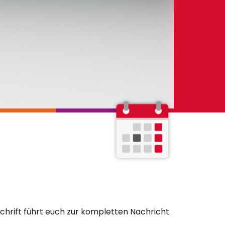
rschrift führt euch zur kompletten Nachricht.