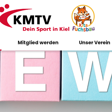
Mitglied werden
Unser Verein